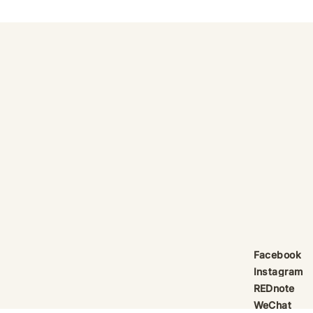
Facebook
Instagram
REDnote
WeChat