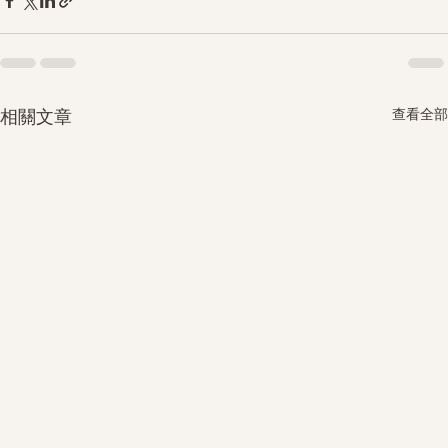
查看全部
相關文章