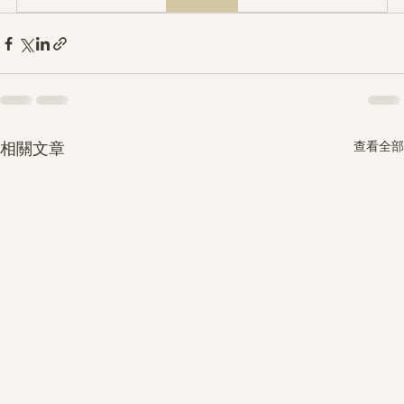
查看全部
相關文章