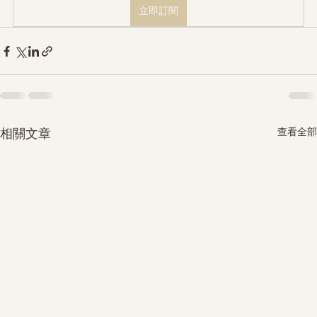
立即訂閱
查看全部
相關文章