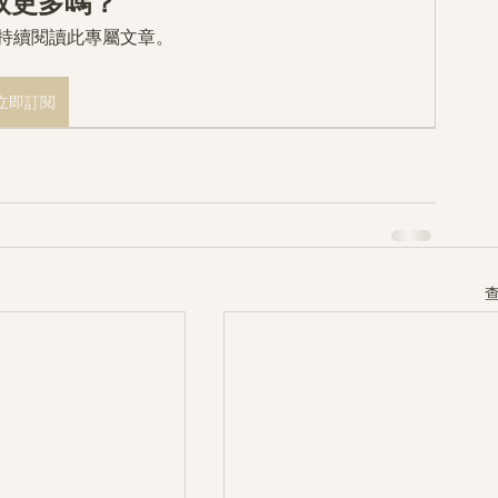
取更多嗎？
mo 持續閱讀此專屬文章。
立即訂閱