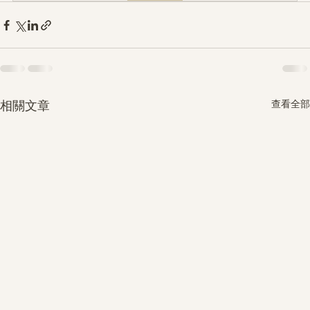
查看全部
相關文章