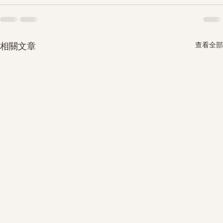
查看全部
相關文章