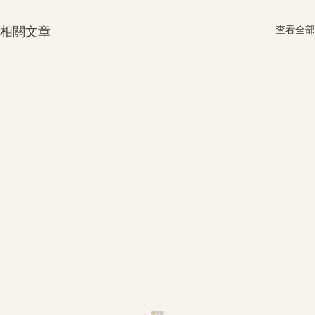
查看全部
相關文章