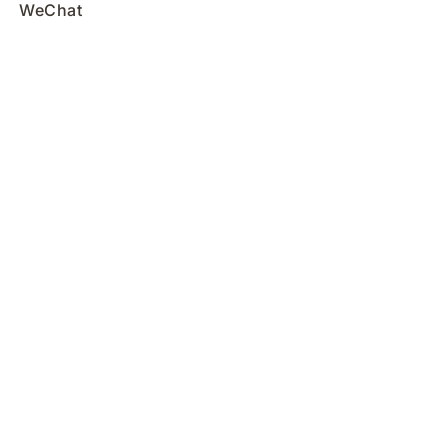
WeChat