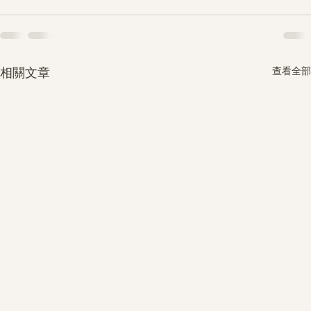
查看全部
相關文章