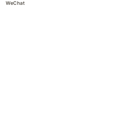
WeChat