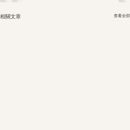
查看全部
相關文章