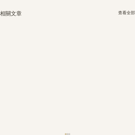
查看全部
相關文章