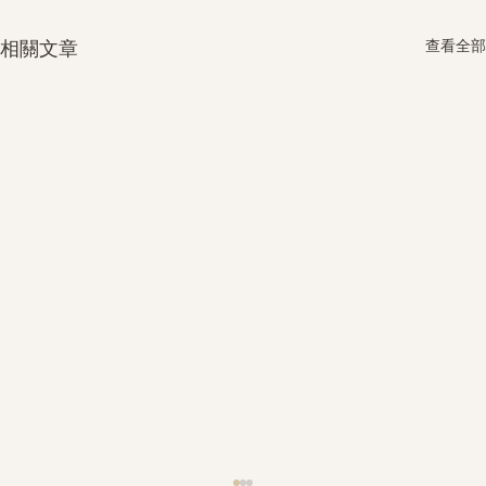
查看全部
相關文章