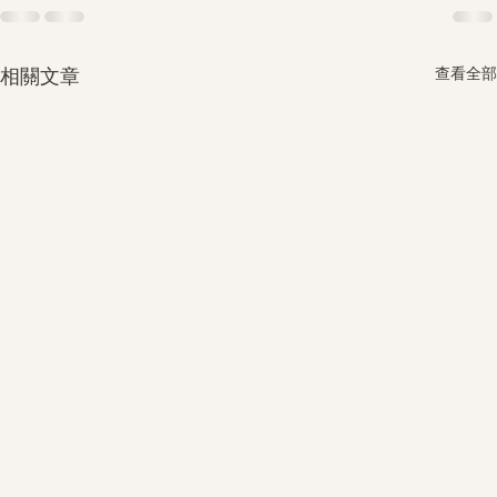
查看全部
相關文章