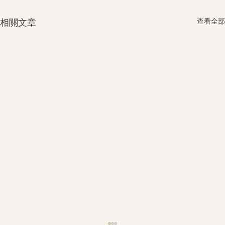
查看全部
相關文章