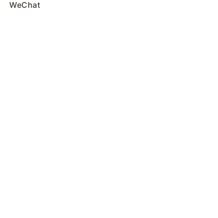
WeChat