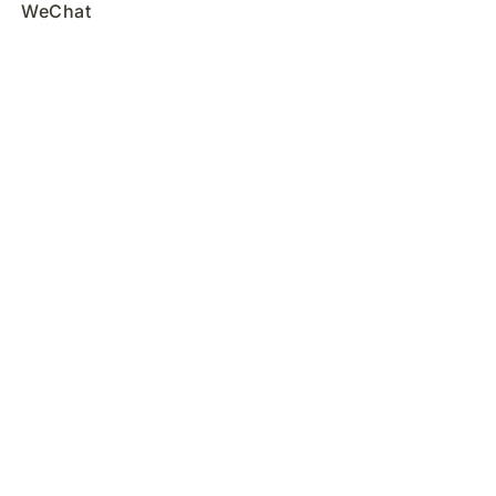
WeChat