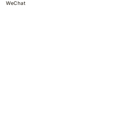
WeChat