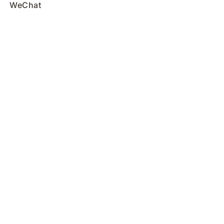
WeChat