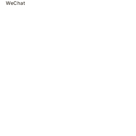
WeChat