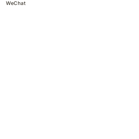
WeChat