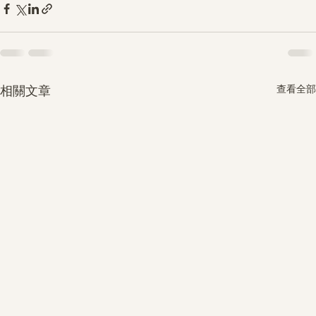
查看全部
相關文章