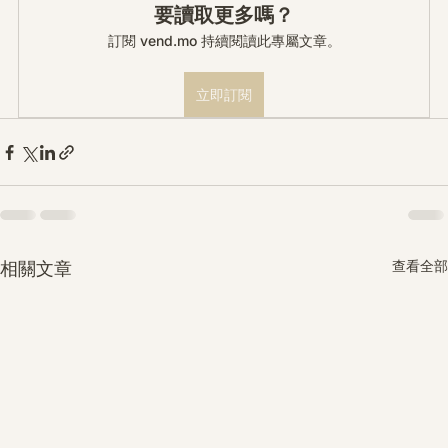
要讀取更多嗎？
訂閱 vend.mo 持續閱讀此專屬文章。
立即訂閱
查看全部
相關文章