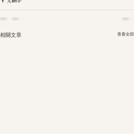
查看全部
相關文章