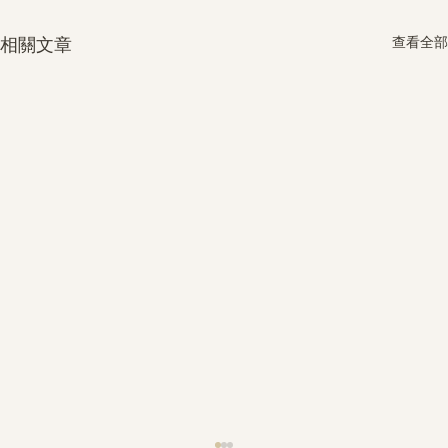
查看全部
相關文章