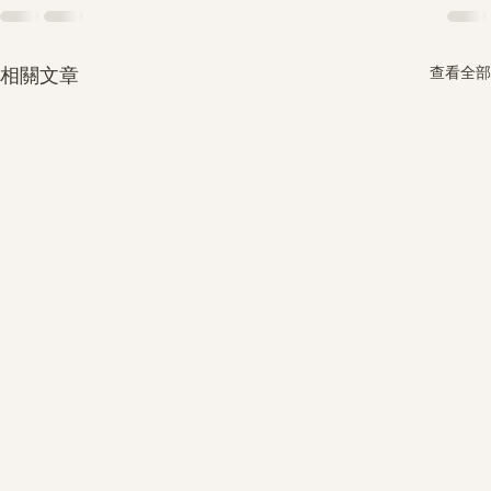
查看全部
相關文章