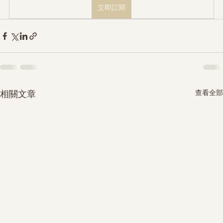
立即訂閱
查看全部
相關文章