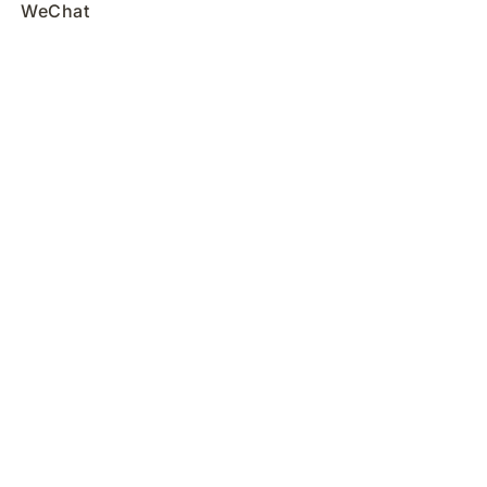
WeChat