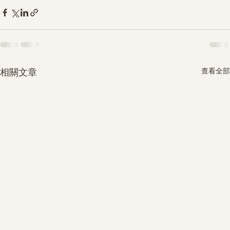
查看全部
相關文章