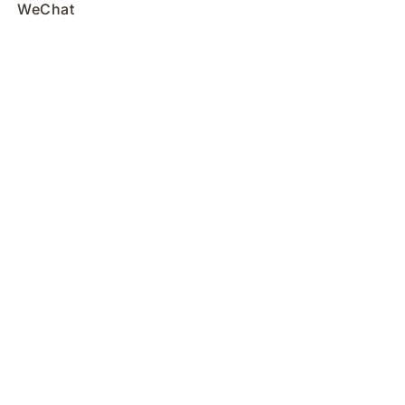
WeChat