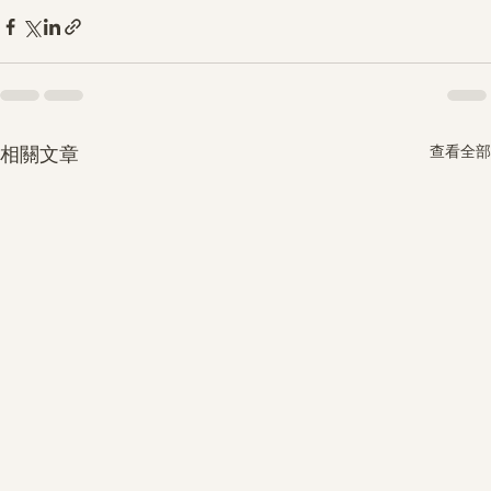
查看全部
相關文章