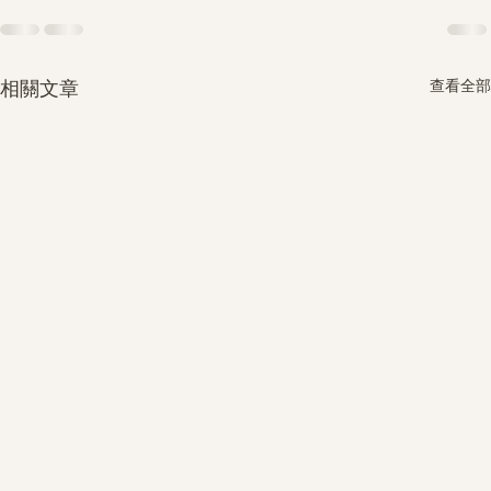
查看全部
相關文章