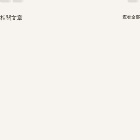
查看全部
相關文章