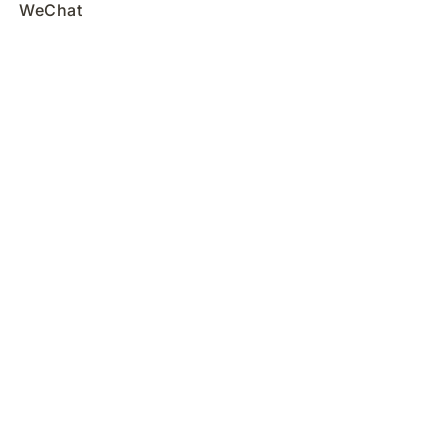
WeChat