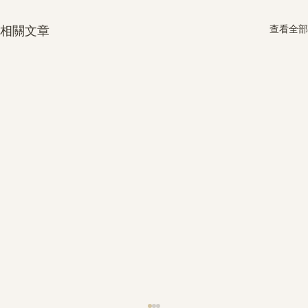
查看全部
相關文章