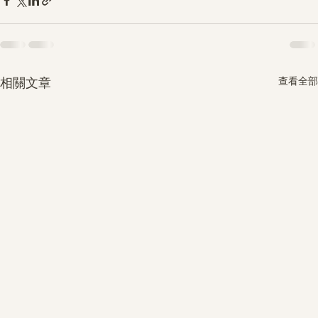
查看全部
相關文章