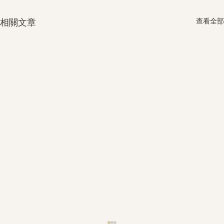
查看全部
相關文章