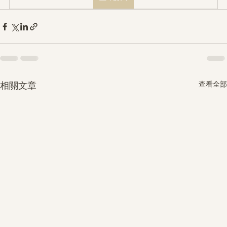
查看全部
相關文章