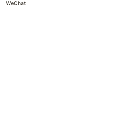
WeChat