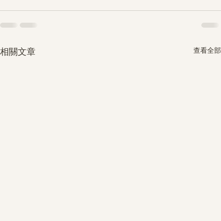
查看全部
相關文章