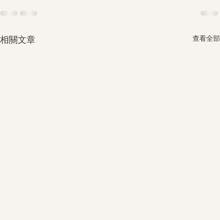
查看全部
相關文章