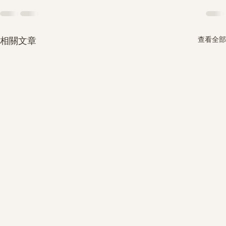
查看全部
相關文章