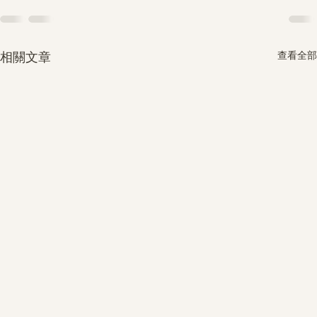
查看全部
相關文章