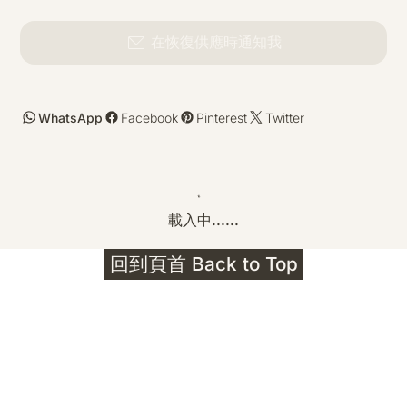
在恢復供應時通知我
WhatsApp
Facebook
Pinterest
Twitter
載入中......
回到頁首 Back to Top