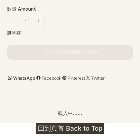
數量 Amount
無庫存
在恢復供應時通知我
WhatsApp
Facebook
Pinterest
Twitter
載入中......
回到頁首 Back to Top