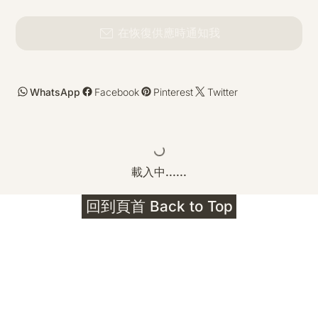
在恢復供應時通知我
WhatsApp
Facebook
Pinterest
Twitter
載入中......
回到頁首 Back to Top