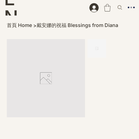
N
首頁 Home
戴安娜的祝福 Blessings from Diana
>
D