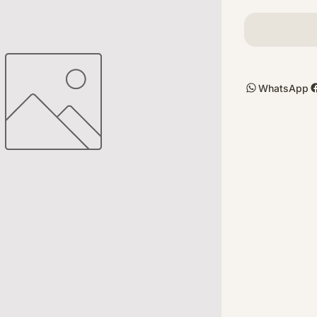
WhatsApp