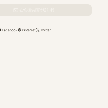
在恢復供應時通知我
Facebook
Pinterest
Twitter