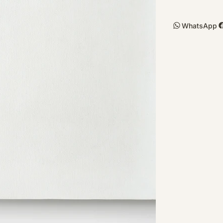
WhatsApp