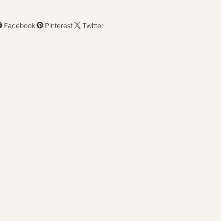
Facebook
Pinterest
Twitter